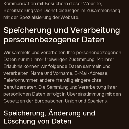
Kommunikation mit Besuchern dieser Website,
Bereitstellung von Dienstleistungen im Zusammenhang
mit der Spezialisierung der Website.
Speicherung und Verarbeitung
personenbezogener Daten
Wir sammeln und verarbeiten Ihre personenbezogenen
Daten nur mit Ihrer freiwilligen Zustimmung. Mit Ihrer
Erlaubnis können wir folgende Daten sammeln und
verarbeiten: Name und Vorname, E-Mail-Adresse,
Telefonnummer, andere freiwillig eingereichte
Benutzerdaten. Die Sammlung und Verarbeitung Ihrer
persönlichen Daten erfolgt in Übereinstimmung mit den
Gesetzen der Europäischen Union und Spaniens.
Speicherung, Änderung und
Löschung von Daten