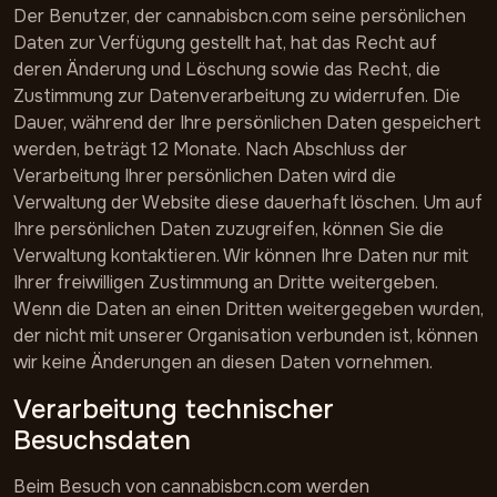
Der Benutzer, der cannabisbcn.com seine persönlichen
Daten zur Verfügung gestellt hat, hat das Recht auf
deren Änderung und Löschung sowie das Recht, die
Zustimmung zur Datenverarbeitung zu widerrufen. Die
Dauer, während der Ihre persönlichen Daten gespeichert
werden, beträgt 12 Monate. Nach Abschluss der
Verarbeitung Ihrer persönlichen Daten wird die
Verwaltung der Website diese dauerhaft löschen. Um auf
Ihre persönlichen Daten zuzugreifen, können Sie die
Verwaltung kontaktieren. Wir können Ihre Daten nur mit
Ihrer freiwilligen Zustimmung an Dritte weitergeben.
Wenn die Daten an einen Dritten weitergegeben wurden,
der nicht mit unserer Organisation verbunden ist, können
wir keine Änderungen an diesen Daten vornehmen.
Verarbeitung technischer
Besuchsdaten
Beim Besuch von cannabisbcn.com werden