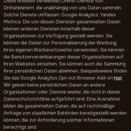
Diese Website verwendet Online-Dienste von
Drittanbietern, die unabhängig von uns Daten sammeln.
Solche Dienste umfassen: Google Analytics, Yandex
Metrica. Die von diesen Diensten gesammelten Daten
können anderen Diensten innerhalb dieser
Organisationen zur Verfügung gestellt werden. Sie
können die Daten zur Personalisierung der Werbung
ihres eigenen Werbenetzwerks verwenden. Sie können
die Benutzervereinbarungen dieser Organisationen auf
ihren Websites einsehen. Sie können auch die Sammlung
Ihrer persönlichen Daten ablehnen. Beispielsweise finden
Sie das Google Analytics Opt-out Browser Add-on
hier
.
Wir geben keine persönlichen Daten an andere
Organisationen oder Dienste weiter, die nicht in dieser
Datenschutzrichtlinie aufgeführt sind. Eine Ausnahme
bilden die gesammelten Daten, die auf rechtmäßige
Anfrage von staatlichen Behörden bereitgestellt werden
können, die zur Anforderung solcher Informationen
berechtigt sind.