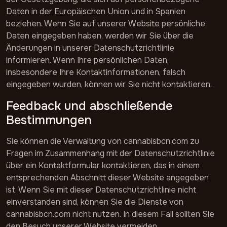
Daten in der Europäischen Union und in Spanien
beziehen. Wenn Sie auf unserer Website persönliche
Daten eingegeben haben, werden wir Sie über die
Änderungen in unserer Datenschutzrichtlinie
informieren. Wenn Ihre persönlichen Daten,
insbesondere Ihre Kontaktinformationen, falsch
eingegeben wurden, können wir Sie nicht kontaktieren.
Feedback und abschließende
Bestimmungen
Sie können die Verwaltung von cannabisbcn.com zu
Fragen im Zusammenhang mit der Datenschutzrichtlinie
über ein Kontaktformular kontaktieren, das in einem
entsprechenden Abschnitt dieser Website angegeben
ist. Wenn Sie mit dieser Datenschutzrichtlinie nicht
einverstanden sind, können Sie die Dienste von
cannabisbcn.com nicht nutzen. In diesem Fall sollten Sie
den Besuch unserer Website vermeiden.