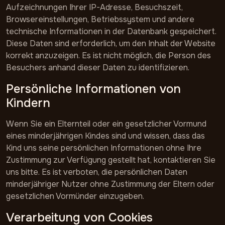
Aufzeichnungen Ihrer IP-Adresse, Besuchszeit,
Browsereinstellungen, Betriebssystem und andere
technische Informationen in der Datenbank gespeichert.
Diese Daten sind erforderlich, um den Inhalt der Website
korrekt anzuzeigen. Es ist nicht möglich, die Person des
Besuchers anhand dieser Daten zu identifizieren.
Persönliche Informationen von
Kindern
Wenn Sie ein Elternteil oder ein gesetzlicher Vormund
eines minderjährigen Kindes sind und wissen, dass das
Kind uns seine persönlichen Informationen ohne Ihre
Zustimmung zur Verfügung gestellt hat, kontaktieren Sie
uns bitte. Es ist verboten, die persönlichen Daten
minderjähriger Nutzer ohne Zustimmung der Eltern oder
gesetzlichen Vormünder einzugeben.
Verarbeitung von Cookies