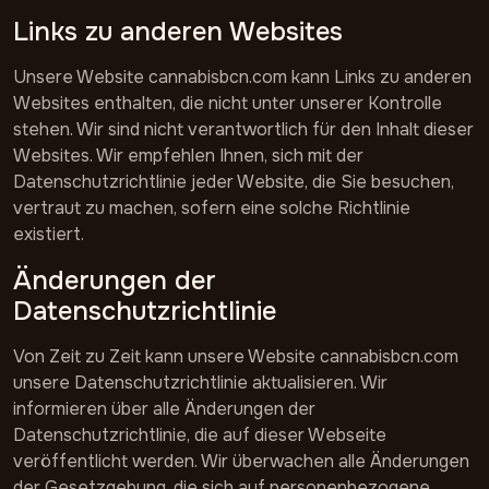
Links zu anderen Websites
Unsere Website cannabisbcn.com kann Links zu anderen
Websites enthalten, die nicht unter unserer Kontrolle
stehen. Wir sind nicht verantwortlich für den Inhalt dieser
Websites. Wir empfehlen Ihnen, sich mit der
Datenschutzrichtlinie jeder Website, die Sie besuchen,
vertraut zu machen, sofern eine solche Richtlinie
existiert.
Änderungen der
Datenschutzrichtlinie
Von Zeit zu Zeit kann unsere Website cannabisbcn.com
unsere Datenschutzrichtlinie aktualisieren. Wir
informieren über alle Änderungen der
Datenschutzrichtlinie, die auf dieser Webseite
veröffentlicht werden. Wir überwachen alle Änderungen
der Gesetzgebung, die sich auf personenbezogene